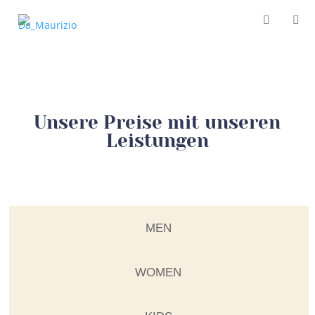
Unsere Preise mit unseren
Leistungen
MEN
WOMEN