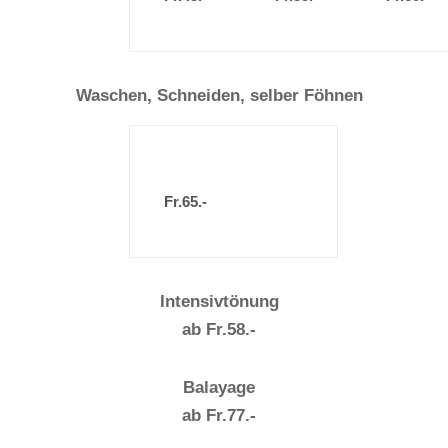
Waschen, Schneiden, selber Föhnen
Fr.65.-
Intensivtönung
ab Fr.58.-
Balayage
ab Fr.77.-