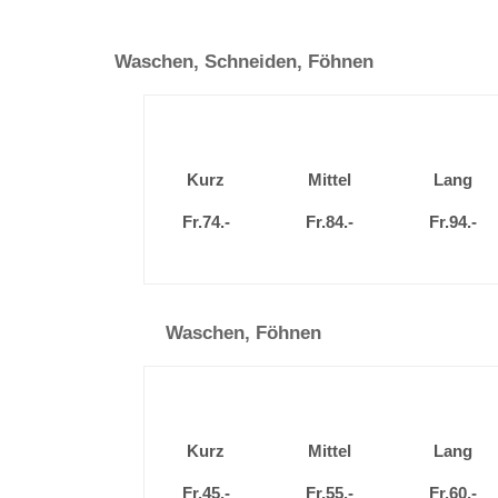
Waschen, Schneiden, Föhnen
Kurz
Mittel
Lang
Fr.74.-
Fr.84.-
Fr.94.-
Waschen, Föhnen
Kurz
Mittel
Lang
Fr.45.-
Fr.55.-
Fr.60.-