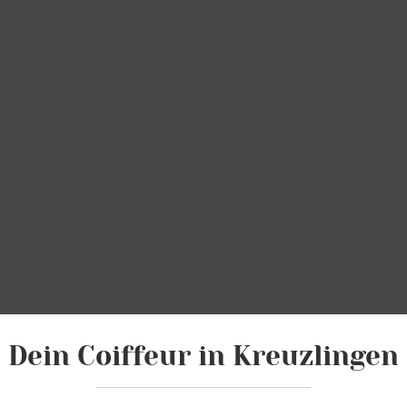
Dein Coiffeur in Kreuzlingen