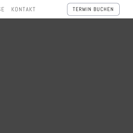
SE
KONTAKT
TERMIN BUCHEN