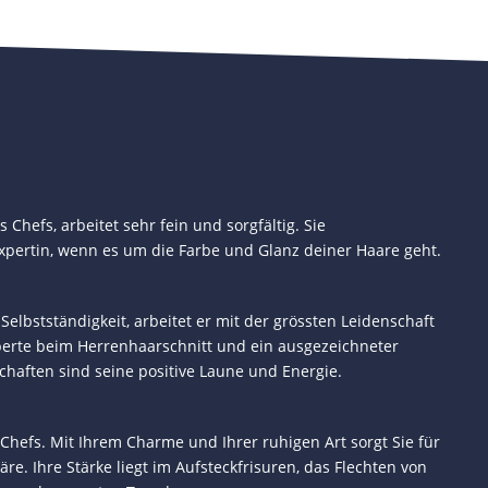
 Chefs, arbeitet sehr fein und sorgfältig. Sie
Expertin, wenn es um die Farbe und Glanz deiner Haare geht.
 Selbstständigkeit, arbeitet er mit der grössten Leidenschaft
Experte beim Herrenhaarschnitt und ein ausgezeichneter
chaften sind seine positive Laune und Energie.
 Chefs. Mit Ihrem Charme und Ihrer ruhigen Art sorgt Sie für
e. Ihre Stärke liegt im Aufsteckfrisuren, das Flechten von